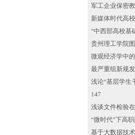
军工企业保密教育
新媒体时代高校档
“中西部高校基
贵州理工学院图书
微观经济学中的数学
最严重组新规发布
浅论“基层学生干
147
浅谈文件检验在侦
“微时代”下高职
基于大数据技术的