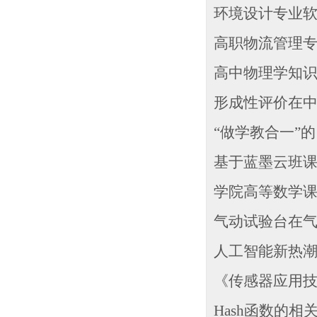
环境设计专业软
高职物流管理专
高中物理学知识
形成性评价在中
“做学教合一”
基于蓝墨云班课
学院高等数学课为
气动试验台在气
人工智能新热潮的
《传感器应用技术
Hash函数的相