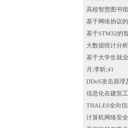
高校智慧图书馆
基于网络协议的网
基于STM32的
大数据统计分析
基于大学生就业
月;李昕;41
DDoS攻击原理
信息化在建筑工
THALES全向
计算机网络安全