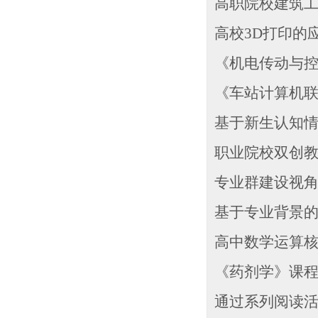
高职院校建筑工程
高校3D打印的应用
《机电传动与控制
《车站计算机联锁
基于新生认知情况
职业院校双创教育
专业群建设视角
基于专业背景的
高中数学运算核心
《药剂学》课程“
通过系列阅读活