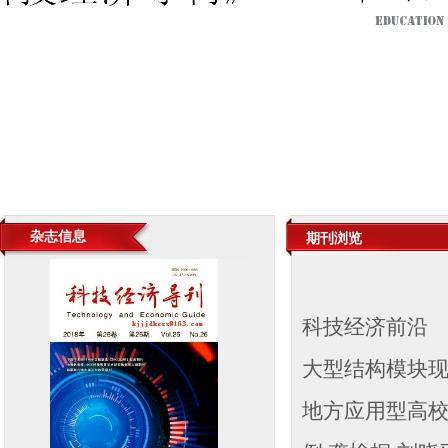
杂志信息
期刊浏览
科技经济前沿
大型结构模块现
地方应用型高