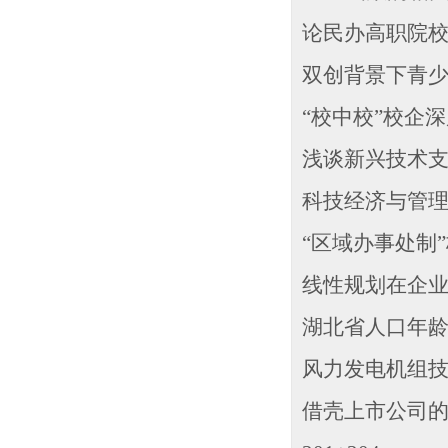
论民办高职院校社
双创背景下青少
“校中校”校企深
浅谈新兴技术支
科技经济与管
“区域办事处制”
线性规划在企业管
湖北省人口年龄结
风力发电机组技术
借壳上市公司的动