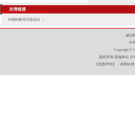
友情链接
中国科教导刊杂志社
|
诚信
中
Copyright
版权所有:采编单位 
【免责声明】：本网站所