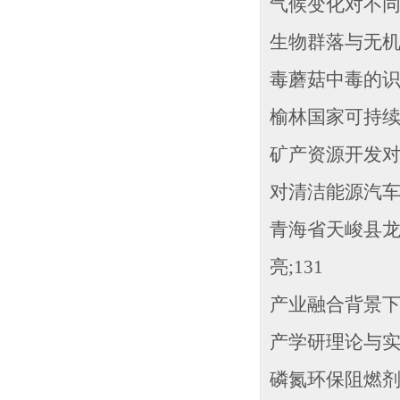
气候变化对不同
生物群落与无机
毒蘑菇中毒的识别
榆林国家可持续
矿产资源开发对
对清洁能源汽车
青海省天峻县龙
亮;131
产业融合背景下
产学研理论与
磷氮环保阻燃剂的