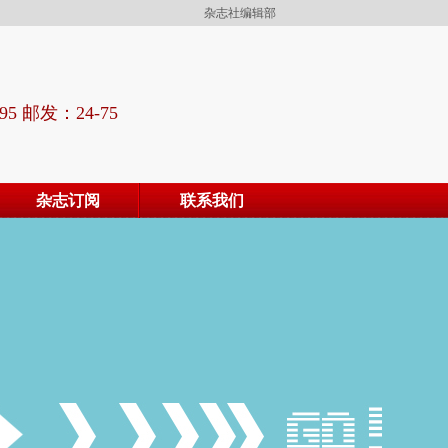
杂志社编辑部
95 邮发：24-75
杂志订阅
联系我们