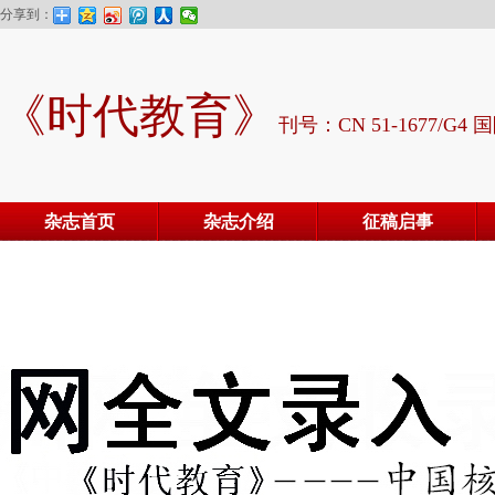
分享到：
《时代教育》
刊号：CN 51-1677/G4 国
杂志首页
杂志介绍
征稿启事