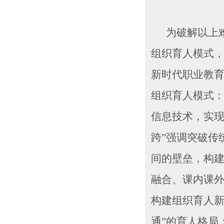
为破解以上难题
组织育人模式
新时代职业教育
组织育人模式：
信息技术，实现
跨”强调突破传
间的壁垒，构建
融合、课内课外
构建组织育人新
通”的育人格局