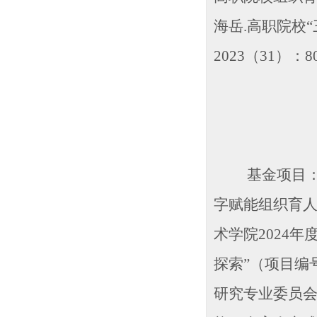
海岳.高职院校
2023（31）：
基金项目： 2
字赋能组织育人
术学院2024
探索”（项目编号
研究专业委员会