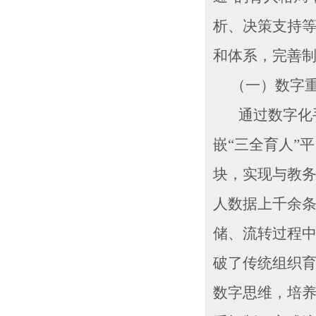
析、决策支持
和体系，完善
（一）数字重
通过数字化手
嵌“三全育人”
块，实现与教
人数据上千余
储、流转过程
破了传统组织
数字思维，培