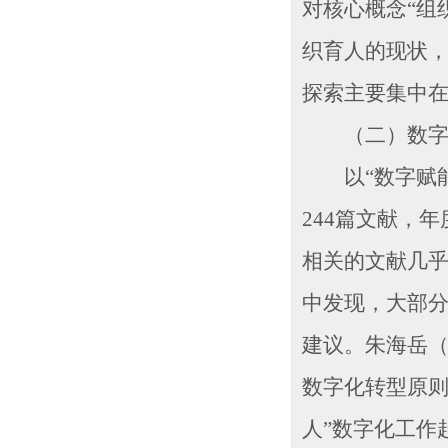
对核心概念“组
织育人的现状
探索主要集中
（二）数字赋
以“数字赋能职
244篇文献，
相关的文献几乎
中发现，大部
建议。朱海岳（
数字化转型原则
人”数字化工作