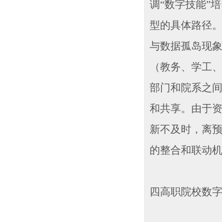
调“数字技能”
型的具体路径
与数据孤岛现
（教务、学工、
部门和院系之
和共享。由于
新不及时，离
的整合和联动
四高职院校数