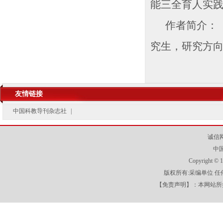
能三全育人实践研
作者简介： 
究生，研究方
友情链接
中国科教导刊杂志社
|
诚信
中
Copyright
版权所有:采编单位 
【免责声明】：本网站所