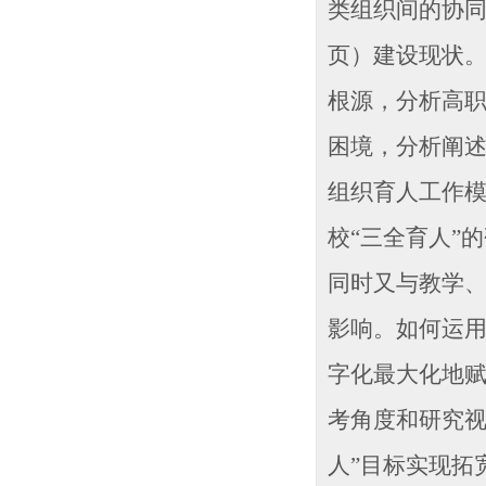
类组织间的协同
页）建设现状
根源，分析高
困境，分析阐
组织育人工作模
校“三全育人
同时又与教学
影响。如何运
字化最大化地
考角度和研究视
人”目标实现拓