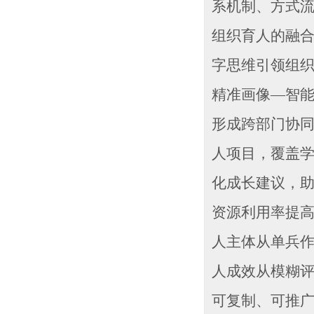
系机制、方式
组织育人的融
字思维引领组
精准画像—智能
形成跨部门协同
人项目，覆盖学
化成长建议，
资源利用率提高
人主体从单兵
人成效从模糊
可复制、可推