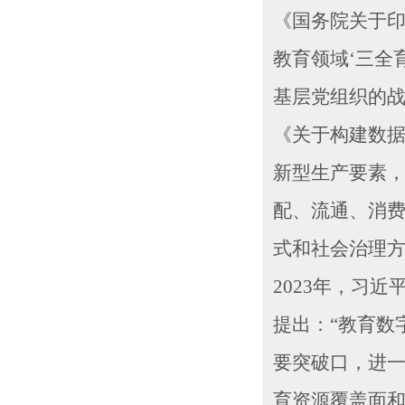
《国务院关于印
教育领域‘三全
基层党组织的战
《关于构建数据
新型生产要素
配、流通、消
式和社会治理
2023年，习
提出：“教育数
要突破口，进
育资源覆盖面