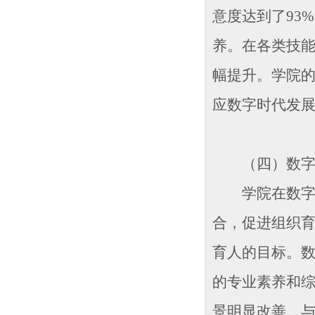
意度达到了93
养。在各类技
幅提升。学院
应数字时代发
（四）数字融
学院在数字重
合，促进组织
育人的目标。
的专业素养和
景明显改善。