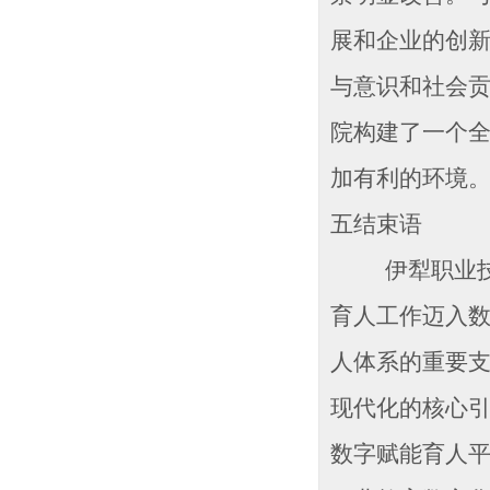
展和企业的创
与意识和社会
院构建了一个
加有利的环境
五结束语
伊犁职业技术
育人工作迈入
人体系的重要
现代化的核心
数字赋能育人