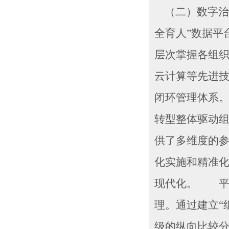
（二）数字治
全育人”数据平
层次掌握各组
云计算等先进技
闭环管理体系
转型整体驱动
供了多维度的
化实施和精准
现代化。 平
理。通过建立“
级的纵向比较分