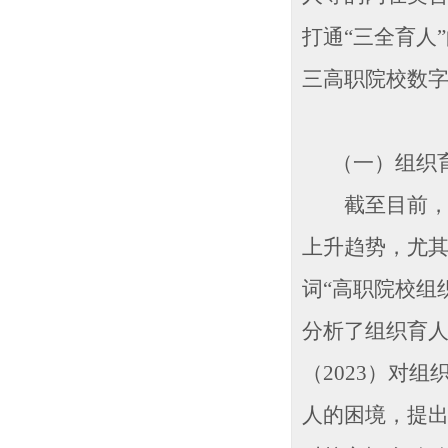
打通“三全育人
三高职院校数
（一）组织育
截至目前，在中
上升趋势，尤其
词“高职院校组织
分析了组织育
（2023）对
人的困境，提出