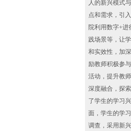
人的新兴模式
点和需求，引
院利用数字+进
践场景等，让
和实效性，加
励教师积极参
活动，提升教
深度融合，探
了学生的学习
面，学生的学
调查，采用新兴