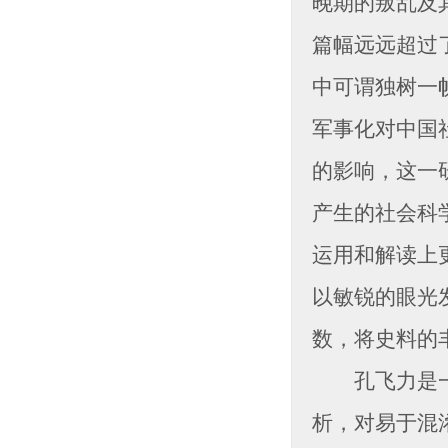
晚期的叛乱及
篇幅远远超过
中可谓独树一
军事化对中国
的影响，这一
产生的社会科
运用和解读上
以敏锐的眼光
数，将史料的
孔飞力是一位
析，对易于混