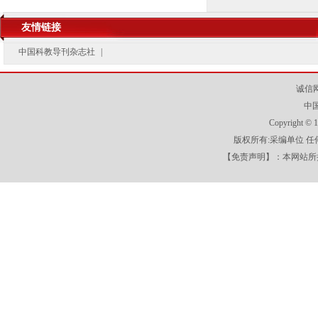
友情链接
中国科教导刊杂志社
|
诚信
中
Copyright
版权所有:采编单位 
【免责声明】：本网站所