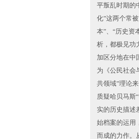
平叛乱时期的
化”这两个常
本”、“历史资
析，都极见功
加区分地在中
为《公民社会
共领域”理论
质疑哈贝马斯
实的历史描述
始档案的运用
而成的力作。从