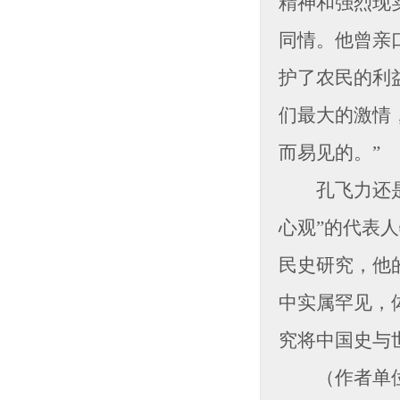
精神和强烈现
同情。他曾亲
护了农民的利
们最大的激情
而易见的。”
孔飞力还是一
心观”的代表人
民史研究，他
中实属罕见，
究将中国史与
（作者单位