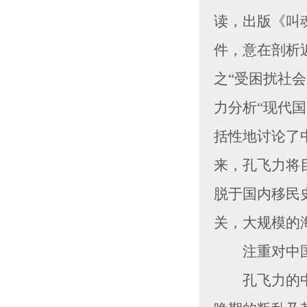
读，出版《叫魂
件，意在剖析
之“受困扰社
力分析“现代
括性地讨论了
来，孔飞力将
脱于国内移民
关，大规模的
注重对中国
孔飞力的中国