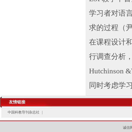
学习者对语
求的过程（
在课程设计
行调查分析
Hutchinson &
同时考虑学
友情链接
中国科教导刊杂志社
|
诚信