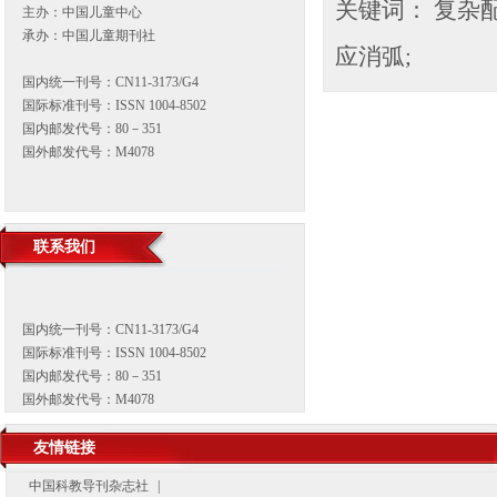
关键词：
复杂配
主办：中国儿童中心
承办：中国儿童期刊社
应消弧;
国内统一刊号：CN11-3173/G4
国际标准刊号：ISSN 1004-8502
国内邮发代号：80－351
国外邮发代号：M4078
联系我们
国内统一刊号：CN11-3173/G4
国际标准刊号：ISSN 1004-8502
国内邮发代号：80－351
国外邮发代号：M4078
友情链接
中国科教导刊杂志社
|